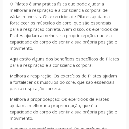
O Pilates é uma prática física que pode ajudar a
melhorar a respiração e a consciência corporal de
várias maneiras. Os exercícios de Pilates ajudam a
fortalecer os músculos do core, que são essenciais
para a respiração correta. Além disso, os exercícios de
Pilates ajudam a melhorar a propriocepção, que é a
capacidade do corpo de sentir a sua própria posição e
movimento.
Aqui estão alguns dos benefícios específicos do Pilates
para a respiração e a consciência corporal:
Melhora a respiração: Os exercícios de Pilates ajudam
a fortalecer os músculos do core, que são essenciais
para a respiração correta.
Melhora a propriocepção: Os exercícios de Pilates
ajudam a melhorar a propriocepção, que é a
capacidade do corpo de sentir a sua própria posição e
movimento.
Aumenta a consciência corporal: Os exercícios de