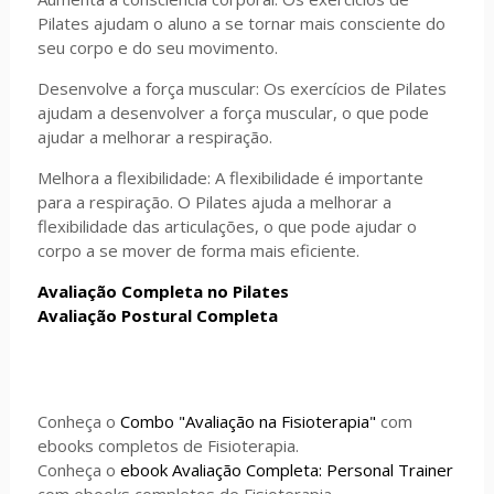
Pilates ajudam o aluno a se tornar mais consciente do
seu corpo e do seu movimento.
Desenvolve a força muscular: Os exercícios de Pilates
ajudam a desenvolver a força muscular, o que pode
ajudar a melhorar a respiração.
Melhora a flexibilidade: A flexibilidade é importante
para a respiração. O Pilates ajuda a melhorar a
flexibilidade das articulações, o que pode ajudar o
corpo a se mover de forma mais eficiente.
Avaliação Completa no Pilates
Avaliação Postural Completa
Conheça o
Combo "Avaliação na Fisioterapia"
com
ebooks completos de Fisioterapia.
Conheça o
ebook Avaliação Completa: Personal Trainer