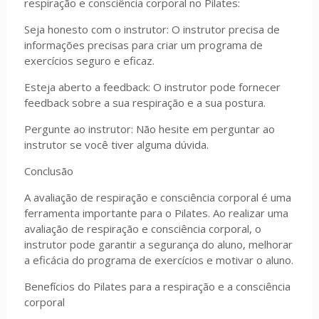
respiração e consciência corporal no Pilates:
Seja honesto com o instrutor: O instrutor precisa de
informações precisas para criar um programa de
exercícios seguro e eficaz.
Esteja aberto a feedback: O instrutor pode fornecer
feedback sobre a sua respiração e a sua postura.
Pergunte ao instrutor: Não hesite em perguntar ao
instrutor se você tiver alguma dúvida.
Conclusão
A avaliação de respiração e consciência corporal é uma
ferramenta importante para o Pilates. Ao realizar uma
avaliação de respiração e consciência corporal, o
instrutor pode garantir a segurança do aluno, melhorar
a eficácia do programa de exercícios e motivar o aluno.
Benefícios do Pilates para a respiração e a consciência
corporal