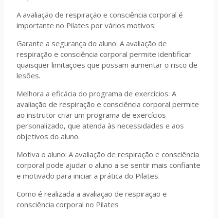
A avaliação de respiração e consciência corporal é
importante no Pilates por vários motivos:
Garante a segurança do aluno: A avaliação de
respiração e consciência corporal permite identificar
quaisquer limitações que possam aumentar o risco de
lesões.
Melhora a eficácia do programa de exercícios: A
avaliação de respiração e consciência corporal permite
ao instrutor criar um programa de exercícios
personalizado, que atenda às necessidades e aos
objetivos do aluno.
Motiva o aluno: A avaliação de respiração e consciência
corporal pode ajudar o aluno a se sentir mais confiante
e motivado para iniciar a prática do Pilates.
Como é realizada a avaliação de respiração e
consciência corporal no Pilates