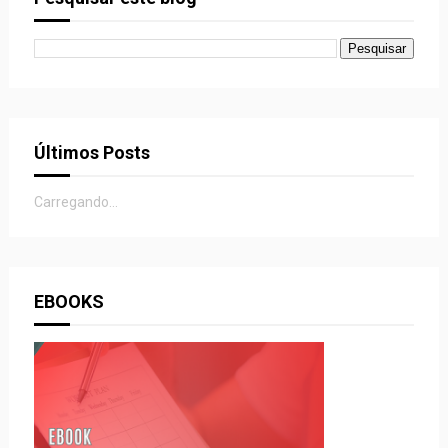
Últimos Posts
Carregando...
EBOOKS