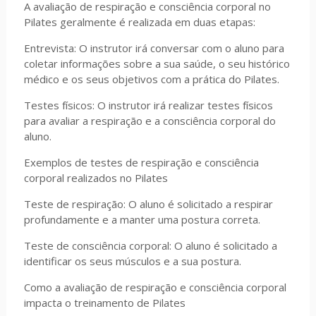
A avaliação de respiração e consciência corporal no
Pilates geralmente é realizada em duas etapas:
Entrevista: O instrutor irá conversar com o aluno para
coletar informações sobre a sua saúde, o seu histórico
médico e os seus objetivos com a prática do Pilates.
Testes físicos: O instrutor irá realizar testes físicos
para avaliar a respiração e a consciência corporal do
aluno.
Exemplos de testes de respiração e consciência
corporal realizados no Pilates
Teste de respiração: O aluno é solicitado a respirar
profundamente e a manter uma postura correta.
Teste de consciência corporal: O aluno é solicitado a
identificar os seus músculos e a sua postura.
Como a avaliação de respiração e consciência corporal
impacta o treinamento de Pilates