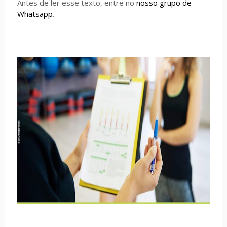
Antes de ler esse texto, entre no
nosso grupo de
Whatsapp
.