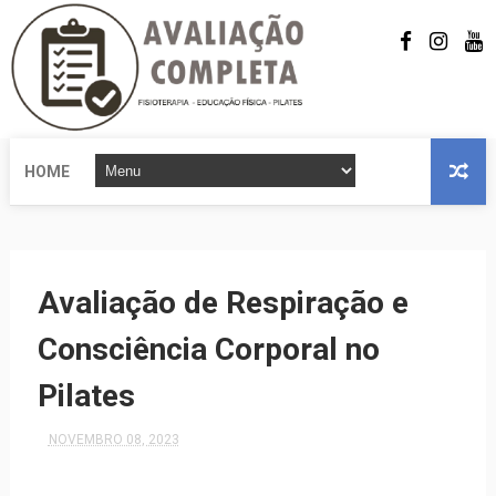
HOME
Avaliação de Respiração e
Consciência Corporal no
Pilates
NOVEMBRO 08, 2023