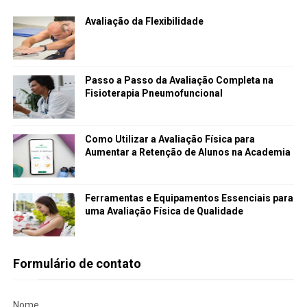
Avaliação da Flexibilidade
Passo a Passo da Avaliação Completa na
Fisioterapia Pneumofuncional
Como Utilizar a Avaliação Física para
Aumentar a Retenção de Alunos na Academia
Ferramentas e Equipamentos Essenciais para
uma Avaliação Física de Qualidade
Formulário de contato
Nome