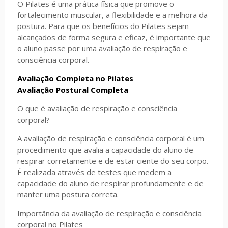
O Pilates é uma prática física que promove o
fortalecimento muscular, a flexibilidade e a melhora da
postura. Para que os benefícios do Pilates sejam
alcançados de forma segura e eficaz, é importante que
o aluno passe por uma avaliação de respiração e
consciência corporal.
Avaliação Completa no Pilates
Avaliação Postural Completa
O que é avaliação de respiração e consciência
corporal?
A avaliação de respiração e consciência corporal é um
procedimento que avalia a capacidade do aluno de
respirar corretamente e de estar ciente do seu corpo.
É realizada através de testes que medem a
capacidade do aluno de respirar profundamente e de
manter uma postura correta.
Importância da avaliação de respiração e consciência
corporal no Pilates