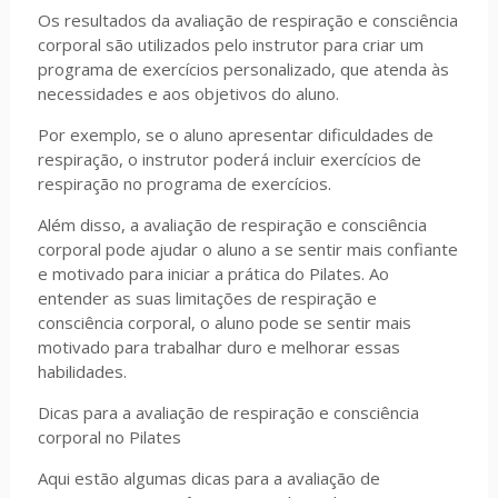
Os resultados da avaliação de respiração e consciência
corporal são utilizados pelo instrutor para criar um
programa de exercícios personalizado, que atenda às
necessidades e aos objetivos do aluno.
Por exemplo, se o aluno apresentar dificuldades de
respiração, o instrutor poderá incluir exercícios de
respiração no programa de exercícios.
Além disso, a avaliação de respiração e consciência
corporal pode ajudar o aluno a se sentir mais confiante
e motivado para iniciar a prática do Pilates. Ao
entender as suas limitações de respiração e
consciência corporal, o aluno pode se sentir mais
motivado para trabalhar duro e melhorar essas
habilidades.
Dicas para a avaliação de respiração e consciência
corporal no Pilates
Aqui estão algumas dicas para a avaliação de