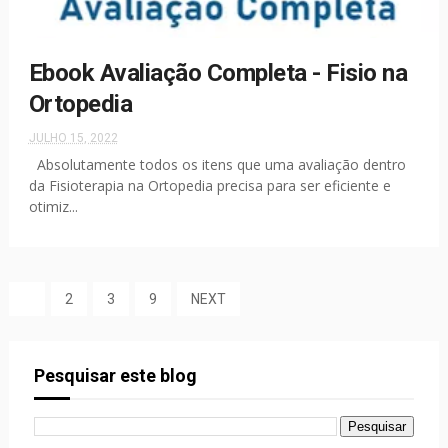
Ebook Avaliação Completa - Fisio na
Ortopedia
JULHO 15, 2022
Absolutamente todos os itens que uma avaliação dentro
da Fisioterapia na Ortopedia precisa para ser eficiente e
otimiz...
1
2
3
9
NEXT
Pesquisar este blog