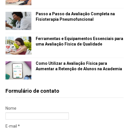
Passo a Passo da Avaliação Completa na
Fisioterapia Pneumofuncional
Ferramentas e Equipamentos Essenciais para
uma Avaliação Física de Qualidade
Como Utilizar a Avaliação Física para
Aumentar a Retenção de Alunos na Academia
Formulário de contato
Nome
E-mail
*