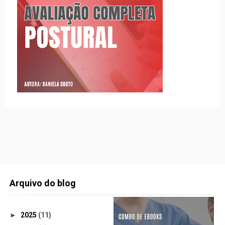
Arquivo do blog
►
2025
(11)