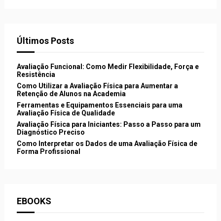
Últimos Posts
Avaliação Funcional: Como Medir Flexibilidade, Força e
Resistência
Como Utilizar a Avaliação Física para Aumentar a
Retenção de Alunos na Academia
Ferramentas e Equipamentos Essenciais para uma
Avaliação Física de Qualidade
Avaliação Física para Iniciantes: Passo a Passo para um
Diagnóstico Preciso
Como Interpretar os Dados de uma Avaliação Física de
Forma Profissional
EBOOKS