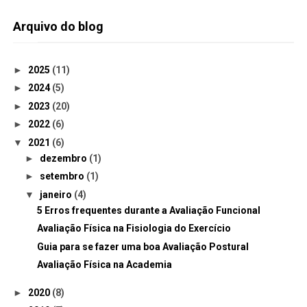
Arquivo do blog
►
2025
(11)
►
2024
(5)
►
2023
(20)
►
2022
(6)
▼
2021
(6)
►
dezembro
(1)
►
setembro
(1)
▼
janeiro
(4)
5 Erros frequentes durante a Avaliação Funcional
Avaliação Física na Fisiologia do Exercício
Guia para se fazer uma boa Avaliação Postural
Avaliação Física na Academia
►
2020
(8)