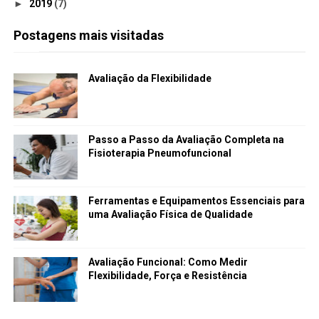
►
2019
(7)
Postagens mais visitadas
Avaliação da Flexibilidade
Passo a Passo da Avaliação Completa na
Fisioterapia Pneumofuncional
Ferramentas e Equipamentos Essenciais para
uma Avaliação Física de Qualidade
Avaliação Funcional: Como Medir
Flexibilidade, Força e Resistência