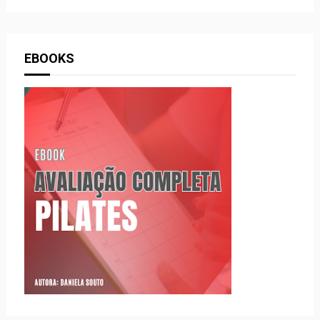
EBOOKS