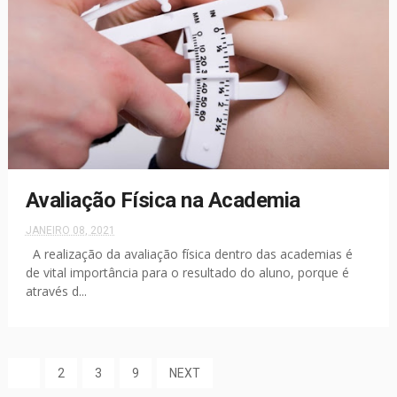
Avaliação Física na Academia
JANEIRO 08, 2021
A realização da avaliação física dentro das academias é
de vital importância para o resultado do aluno, porque é
através d...
1
2
3
9
NEXT