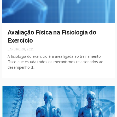
Avaliação Física na Fisiologia do
Exercício
JANEIRO 08, 2021
A fisiologia do exercício é a área ligada ao treinamento
físico que estuda todos os mecanismos relacionados ao
desempenho d...