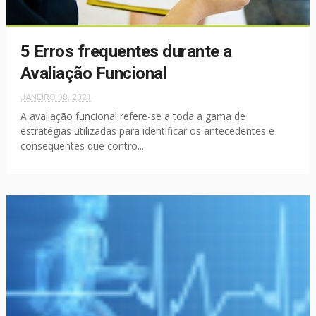
5 Erros frequentes durante a
Avaliação Funcional
JANEIRO 08, 2021
A avaliação funcional refere-se a toda a gama de
estratégias utilizadas para identificar os antecedentes e
consequentes que contro...