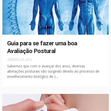
Guia para se fazer uma boa
Avaliação Postural
JANEIRO 08, 2021
Sabemos que com o avançar dos anos, diversas
alterações posturais vão surgindo devido ao processo de
envelhecimento biológico de c...