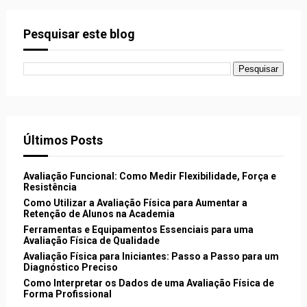
Pesquisar este blog
Últimos Posts
Avaliação Funcional: Como Medir Flexibilidade, Força e
Resistência
Como Utilizar a Avaliação Física para Aumentar a
Retenção de Alunos na Academia
Ferramentas e Equipamentos Essenciais para uma
Avaliação Física de Qualidade
Avaliação Física para Iniciantes: Passo a Passo para um
Diagnóstico Preciso
Como Interpretar os Dados de uma Avaliação Física de
Forma Profissional