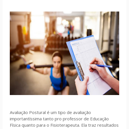
Avaliação Postural é um tipo de avaliação
importantíssima tanto pro professor de Educação
Física quanto para o Fisioterapeuta. Ela traz resultados