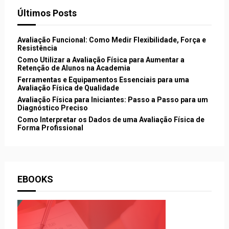
Últimos Posts
Avaliação Funcional: Como Medir Flexibilidade, Força e
Resistência
Como Utilizar a Avaliação Física para Aumentar a
Retenção de Alunos na Academia
Ferramentas e Equipamentos Essenciais para uma
Avaliação Física de Qualidade
Avaliação Física para Iniciantes: Passo a Passo para um
Diagnóstico Preciso
Como Interpretar os Dados de uma Avaliação Física de
Forma Profissional
EBOOKS