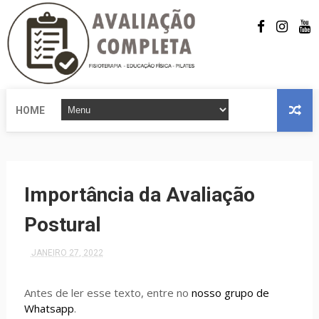
HOME
Importância da Avaliação
Postural
JANEIRO 27, 2022
Antes de ler esse texto, entre no
nosso grupo de
Whatsapp
.