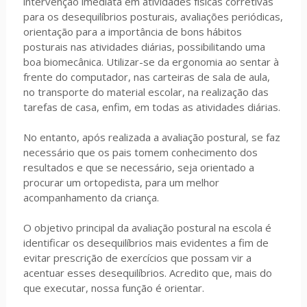
intervenção imediata em atividades físicas corretivas
para os desequilíbrios posturais, avaliações periódicas,
orientação para a importância de bons hábitos
posturais nas atividades diárias, possibilitando uma
boa biomecânica. Utilizar-se da ergonomia ao sentar à
frente do computador, nas carteiras de sala de aula,
no transporte do material escolar, na realização das
tarefas de casa, enfim, em todas as atividades diárias.
No entanto, após realizada a avaliação postural, se faz
necessário que os pais tomem conhecimento dos
resultados e que se necessário, seja orientado a
procurar um ortopedista, para um melhor
acompanhamento da criança.
O objetivo principal da avaliação postural na escola é
identificar os desequilíbrios mais evidentes a fim de
evitar prescrição de exercícios que possam vir a
acentuar esses desequilíbrios. Acredito que, mais do
que executar, nossa função é orientar.