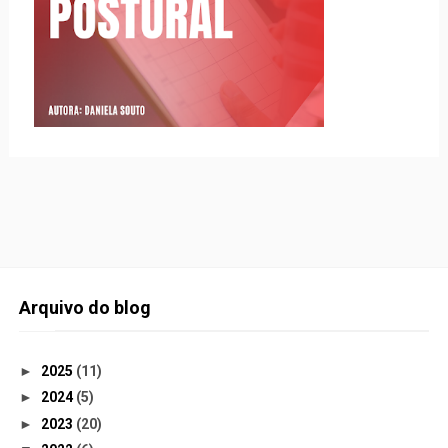
Arquivo do blog
►
2025
(11)
►
2024
(5)
►
2023
(20)