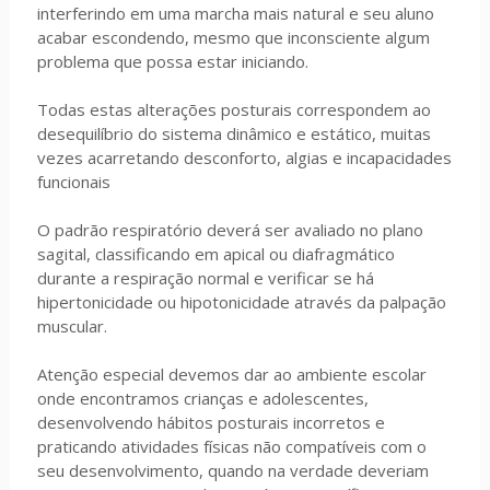
interferindo em uma marcha mais natural e seu aluno
acabar escondendo, mesmo que inconsciente algum
problema que possa estar iniciando.
Todas estas alterações posturais correspondem ao
desequilíbrio do sistema dinâmico e estático, muitas
vezes acarretando desconforto, algias e incapacidades
funcionais
O padrão respiratório deverá ser avaliado no plano
sagital, classificando em apical ou diafragmático
durante a respiração normal e verificar se há
hipertonicidade ou hipotonicidade através da palpação
muscular.
Atenção especial devemos dar ao ambiente escolar
onde encontramos crianças e adolescentes,
desenvolvendo hábitos posturais incorretos e
praticando atividades físicas não compatíveis com o
seu desenvolvimento, quando na verdade deveriam