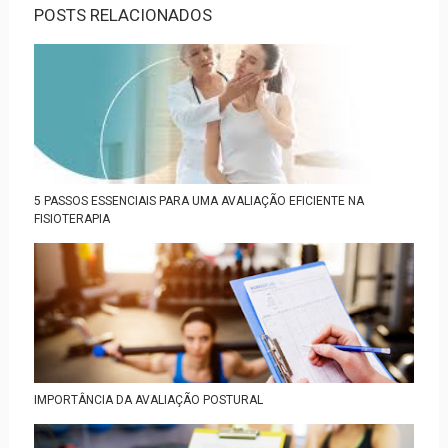
POSTS RELACIONADOS
5 PASSOS ESSENCIAIS PARA UMA AVALIAÇÃO EFICIENTE NA
FISIOTERAPIA
IMPORTÂNCIA DA AVALIAÇÃO POSTURAL