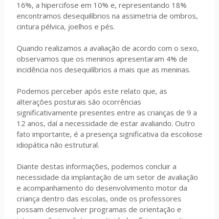
16%, a hipercifose em 10% e, representando 18%
encontramos desequilíbrios na assimetria de ombros,
cintura pélvica, joelhos e pés.
Quando realizamos a avaliação de acordo com o sexo,
observamos que os meninos apresentaram 4% de
incidência nos desequilíbrios a mais que as meninas.
Podemos perceber após este relato que, as
alterações posturais são ocorrências
significativamente presentes entre as crianças de 9 a
12 anos, daí a necessidade de estar avaliando. Outro
fato importante, é a presença significativa da escoliose
idiopática não estrutural.
Diante destas informações, podemos concluir a
necessidade da implantação de um setor de avaliação
e acompanhamento do desenvolvimento motor da
criança dentro das escolas, onde os professores
possam desenvolver programas de orientação e