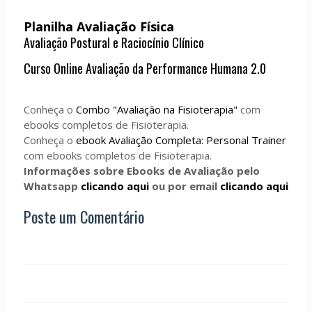
Planilha Avaliação Física
Avaliação Postural e Raciocínio Clínico
Curso Online Avaliação da Performance Humana 2.0
Conheça o
Combo "Avaliação na Fisioterapia"
com
ebooks completos de Fisioterapia.
Conheça o
ebook Avaliação Completa: Personal Trainer
com ebooks completos de Fisioterapia.
Informações sobre Ebooks de Avaliação pelo
Whatsapp
clicando aqui
ou por email
clicando aqui
Poste um Comentário
AVALIAÇÃO