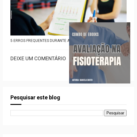
5 ERROS FREQUENTES DURANTE A AVALIAÇÃO FUNCIONAL
DEIXE UM COMENTÁRIO
Pesquisar este blog